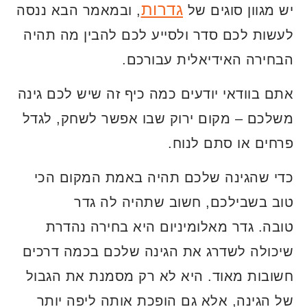
גדרות
יש מגוון סוגים של
, ובמאמר הבא ננסה
לעשות לכם סדר ולסייע לכם להבין מה תהיה
הבחירה האידיאלית עבורכם.
אתם בוודאי יודעים כמה כיף זה שיש לכם גינה
משלכם – מקום ירוק שבו אפשר לשחק, לגדל
פרחים או סתם לנוח.
כדי שהגינה שלכם תהיה באמת המקום הכי
טוב בשבילכם, חשוב שתהיה לה גדר
טובה. גדר מאלומיניום היא בחירה נהדרת
שיכולה לשדרג את הגינה שלכם בכמה דרכים
חשובות מאוד. היא לא רק מסמנת את הגבול
של הגינה, אלא גם הופכת אותה ליפה יותר