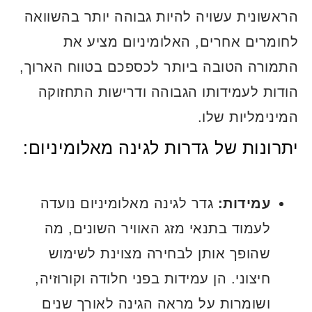
הראשונית עשויה להיות גבוהה יותר בהשוואה
לחומרים אחרים, האלומיניום מציע את
התמורה הטובה ביותר לכספכם בטווח הארוך,
הודות לעמידותו הגבוהה ודרישות התחזוקה
המינימליות שלו.
יתרונות של גדרות לגינה מאלומיניום:
עמידות:
גדר לגינה מאלומיניום נועדה
לעמוד בתנאי מזג האוויר השונים, מה
שהופך אותן לבחירה מצוינת לשימוש
חיצוני. הן עמידות בפני חלודה וקורוזיה,
ושומרות על מראה הגינה לאורך שנים