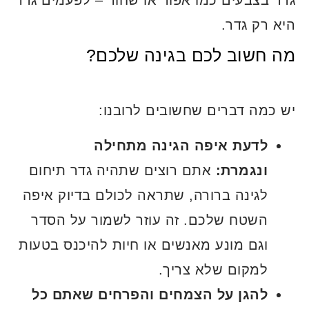
היא רק גדר.
מה חשוב לכם בגינה שלכם?
יש כמה דברים שחשובים לרובנו:
לדעת איפה הגינה מתחילה
ונגמרת:
אתם רוצים שתהיה גדר תיחום
לגינה ברורה, שתראה לכולם בדיוק איפה
השטח שלכם. זה עוזר לשמור על הסדר
וגם מונע מאנשים או חיות להיכנס בטעות
למקום שלא צריך.
להגן על הצמחים והפרחים שאתם כל