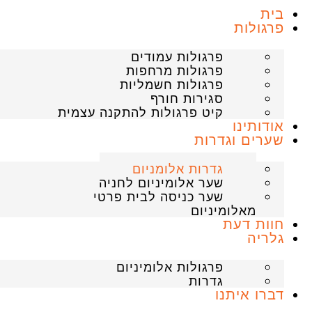
בית
פרגולות
פרגולות עמודים
פרגולות מרחפות
פרגולות חשמליות
סגירות חורף
קיט פרגולות להתקנה עצמית
אודותינו
שערים וגדרות
גדרות אלומניום
שער אלומיניום לחניה
שער כניסה לבית פרטי
מאלומיניום
חוות דעת
גלריה
פרגולות אלומיניום
גדרות
דברו איתנו