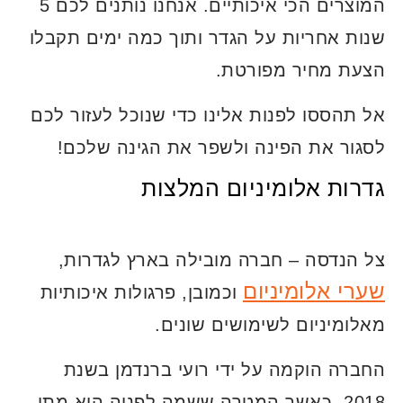
המוצרים הכי איכותיים. אנחנו נותנים לכם 5
שנות אחריות על הגדר ותוך כמה ימים תקבלו
הצעת מחיר מפורטת.
אל תהססו לפנות אלינו כדי שנוכל לעזור לכם
לסגור את הפינה ולשפר את הגינה שלכם!
גדרות אלומיניום המלצות
צל הנדסה – חברה מובילה בארץ לגדרות,
שערי אלומיניום
וכמובן, פרגולות איכותיות
מאלומיניום לשימושים שונים.
החברה הוקמה על ידי רועי ברנדמן בשנת
2018, כאשר המטרה ששמה לפניה היא מתן