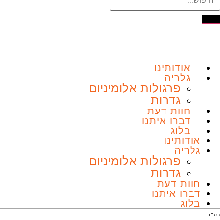
אודותינו
גלריה
פרגולות אלומיניום
גדרות
חוות דעת
דברו איתנו
בלוג
אודותינו
גלריה
פרגולות אלומיניום
גדרות
חוות דעת
דברו איתנו
בלוג
בס״ד