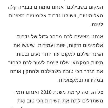
המקום בשבילכם! אנחנו מומחים בבנייה קלה
מאלומיניום, ויש לנו גדרות אלומיניום מצוינות
לגינה.
אנחנו מציעים לכם מבחר גדול של גדרות
אלומיניום חזקות, יפות ועמידות, שיעשו את
הגינה שלכם למקום עוד יותר נעים ובטוח.
הצוות המקצועי שלנו ישמח לעזור לכם לבחור
את הגדר הכי טובה בשבילכם ולהתקין אותה
במהירות ובמקצועיות.
צל הנדסה קיימת משנת 2018 ואנחנו תמיד
משתדלים לתת את השירות הכי טוב ואת