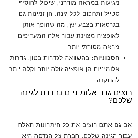
מגיעות במראה מודרני, שיכול להוסיף
סטייל ותחכום לכל גינה. הן זמינות גם
בגרסאות בצבע עץ, מה שהופך אותן
לאופציה מצוינת עבור אלה המעדיפים
מראה מסורתי יותר.
חסכוניות:
בהשוואה לגדרות בטון, גדרות
אלומיניום הן אופציה זולה יותר וקלה יותר
להתקנה.
רוצים גדר אלומיניום נהדרת לגינה
שלכם?
אם גם אתם רוצים את כל היתרונות האלה
עבור הגינה שלכם, חברת צל הנדסה היא