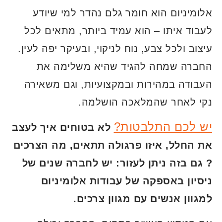
אלומיניום הוא חומר גלם נהדר למי שיודע
לעבוד איתו – הוא עמיד ביותר, מתאים לכל
עיצוב ולכל צבע, נוח לניקוי, ובעיקר יפה לעין.
החברה שמחה להגיד שהיא משלימה את
העבודה במהירות ובמקצועיות, וגם משאירה
נקי לאחר שהמלאכה הושלמה.
יש לכם התלבטות?
לא בטוחים איך לעצב
את החלל, איזו פרגולה תתאים, מה הצרכים
? גם בזה ניתן לעזור: יש לחברה שנים של
ניסיון באספקה של עבודות אלומיניום
למגוון אנשים עם מגוון צרכים.