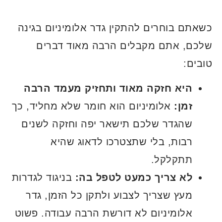
כשאתם בוחרים להתקין גדר אלומיניום בגינה
שלכם, אתם מקבלים הרבה מאוד דברים
טובים:
היא חזקה מאוד ותחזיק מעמד הרבה
זמן:
אלומיניום הוא חומר שלא מחליד, כך
שהגדר שלכם תישאר יפה וחזקה לשנים
רבות, בלי שתצטרכו לדאוג שהיא
תתקלקל.
לא צריך כמעט לטפל בה:
בניגוד לגדרות
מעץ שצריך לצבוע ולתקן כל הזמן, גדר
אלומיניום לא דורשת הרבה עבודה. פשוט