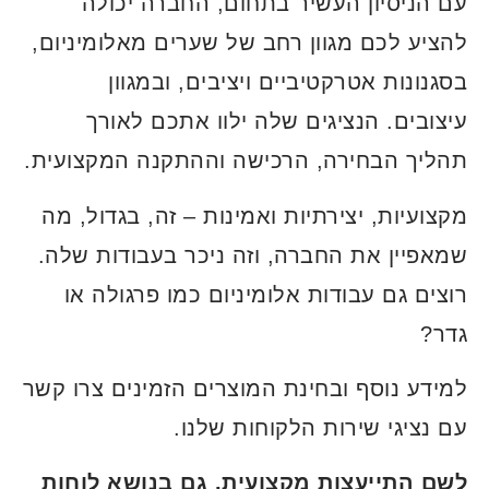
עם הניסיון העשיר בתחום, החברה יכולה
להציע לכם מגוון רחב של שערים מאלומיניום,
בסגנונות אטרקטיביים ויציבים, ובמגוון
עיצובים. הנציגים שלה ילוו אתכם לאורך
תהליך הבחירה, הרכישה וההתקנה המקצועית.
מקצועיות, יצירתיות ואמינות – זה, בגדול, מה
שמאפיין את החברה, וזה ניכר בעבודות שלה.
רוצים גם עבודות אלומיניום כמו פרגולה או
גדר?
למידע נוסף ובחינת המוצרים הזמינים צרו קשר
עם נציגי שירות הלקוחות שלנו.
לשם התייעצות מקצועית, גם בנושא לוחות