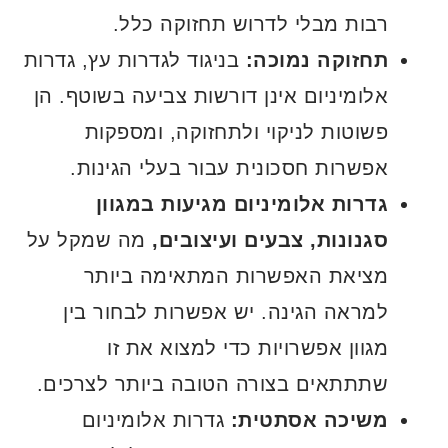
רבות מבלי לדרוש תחזוקה כלל.
תחזוקה נמוכה:
בניגוד לגדרות עץ, גדרות
אלומיניום אינן דורשות צביעה בשוטף. הן
פשוטות לניקוי ולתחזוקה, ומספקות
אפשרות חסכונית עבור בעלי הגינות.
גדרות אלומיניום מגיעות במגוון
סגנונות, צבעים ועיצובים,
מה שמקל על
מציאת האפשרות המתאימה ביותר
למראה הגינה. יש אפשרות לבחור בין
מגוון אפשרויות כדי למצוא את זו
שתתתאים בצורה הטובה ביותר לצרכים.
משיכה אסתטית:
גדרות אלומיניום