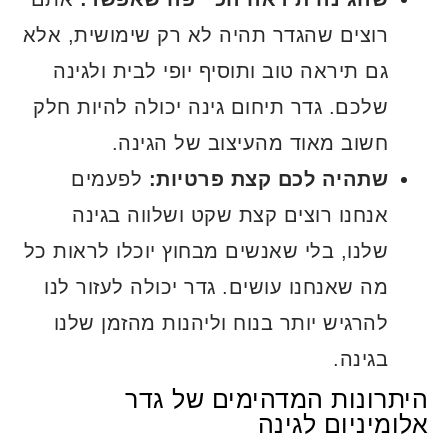
רוצים שהגדר תהיה לא רק שימושית, אלא
גם תיראה טוב ותוסיף יופי לבית ולגינה
שלכם. גדר תיחום גינה יכולה להיות חלק
חשוב מאוד מהעיצוב של הגינה.
שתהיה לכם קצת פרטיות:
לפעמים
אנחנו רוצים קצת שקט ושלווה בגינה
שלנו, בלי שאנשים מבחוץ יוכלו לראות כל
מה שאנחנו עושים. גדר יכולה לעזור לנו
להרגיש יותר בנוח וליהנות מהזמן שלנו
בגינה.
היתרונות המדהימים של גדר
אלומיניום לגינה