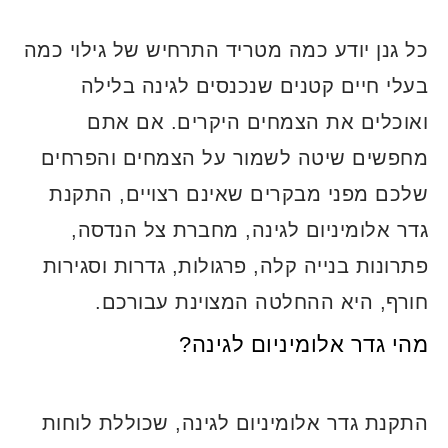
כל גנן יודע כמה מטריד התרחיש של גילוי כמה
בעלי חיים קטנים שנכנסים לגינה בלילה
ואוכלים את הצמחים היקרים. אם אתם
מחפשים שיטה לשמור על הצמחים והפרחים
שלכם מפני מבקרים שאינם רצויים, התקנת
גדר אלומיניום לגינה, מחברת צל הנדסה,
פתרונות בנייה קלה, פרגולות, גדרות וסגירות
חורף, היא ההחלטה המצוינת עבורכם.
מהי גדר אלומיניום לגינה?
התקנת גדר אלומיניום לגינה, שכוללת לוחות