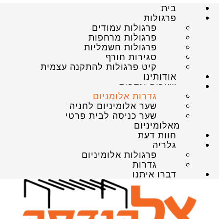
בית
פרגולות
פרגולות עמודים
פרגולות מרחפות
פרגולות חשמליות
סגירות חורף
קיט פרגולות להתקנה עצמית
אודותינו
שערים וגדרות
גדרות אלומניום
שער אלומיניום לחניה
שער כניסה לבית פרטי
מאלומיניום
חוות דעת
גלריה
פרגולות אלומיניום
גדרות
דברו איתנו