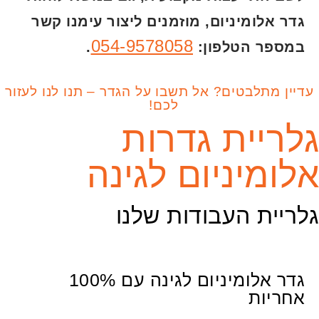
גדר אלומיניום, מוזמנים ליצור עימנו קשר
054-9578058
במספר הטלפון:
.
עדיין מתלבטים? אל תשבו על הגדר – תנו לנו לעזור
לכם!
גלריית גדרות
אלומיניום לגינה
גלריית העבודות שלנו
גדר אלומיניום לגינה עם 100%
אחריות