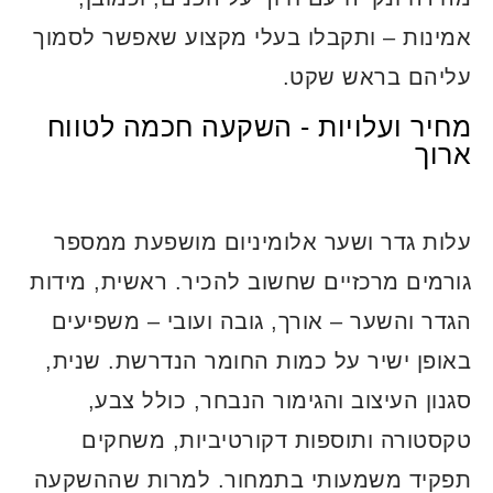
אמינות – ותקבלו בעלי מקצוע שאפשר לסמוך
עליהם בראש שקט.
מחיר ועלויות - השקעה חכמה לטווח
ארוך
עלות גדר ושער אלומיניום מושפעת ממספר
גורמים מרכזיים שחשוב להכיר. ראשית, מידות
הגדר והשער – אורך, גובה ועובי – משפיעים
באופן ישיר על כמות החומר הנדרשת. שנית,
סגנון העיצוב והגימור הנבחר, כולל צבע,
טקסטורה ותוספות דקורטיביות, משחקים
תפקיד משמעותי בתמחור. למרות שההשקעה