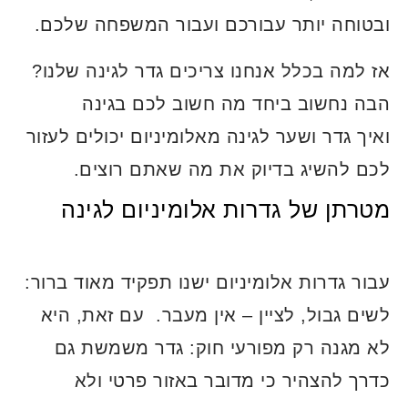
ובטוחה יותר עבורכם ועבור המשפחה שלכם.
אז למה בכלל אנחנו צריכים גדר לגינה שלנו?
הבה נחשוב ביחד מה חשוב לכם בגינה
ואיך גדר ושער לגינה מאלומיניום יכולים לעזור
לכם להשיג בדיוק את מה שאתם רוצים.
מטרתן של גדרות אלומיניום לגינה
עבור גדרות אלומיניום ישנו תפקיד מאוד ברור:
לשים גבול, לציין – אין מעבר. עם זאת, היא
לא מגנה רק מפורעי חוק: גדר משמשת גם
כדרך להצהיר כי מדובר באזור פרטי ולא