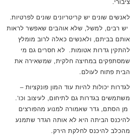
ציבורי.
לאנשים שונים יש קריטריונים שונים לפרטיות.
יש רבים, למשל, שלא אוהבים שאפשר לראות
אותם בביתם, ולאנשים כאלה לרוב מומלץ
להתקין גדרות אטומות. לא חסרים גם מי
שמסתפקים במחיצה חלקית, שמשאירה את
הבית פתוח לעולם.
לגדרות יכולות להיות עוד המון פונקציות –
משתמשים בגדרות גם לתיחום, לעיצוב וכו'.
מן הסתם, גדר שאמורה למנוע מהפורצים
להיכנס הביתה היא לא אותה הגדר שתמנע
מהכלב להיכנס לחלקת הירק.