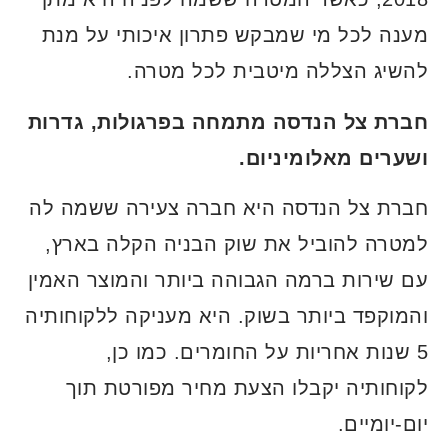
מענה לכל מי שמבקש פתרון איכותי על מנת
להשיג הצללה מיטבית לכל מטרה.
חברת צל הנדסה מתמחה בפרגולות, גדרות
ושערים מאלומיניום.
חברת צל הנדסה היא חברה צעירה ששמה לה
למטרה להוביל את שוק הבניה הקלה בארץ,
עם שירות ברמה הגבוהה ביותר והמוצר האמין
והמוקפד ביותר בשוק. היא מעניקה ללקוחותיה
5 שנות אחריות על החומרים. כמו כן,
לקוחותיה יקבלו הצעת מחיר מפורטת תוך
יום-יומיים.