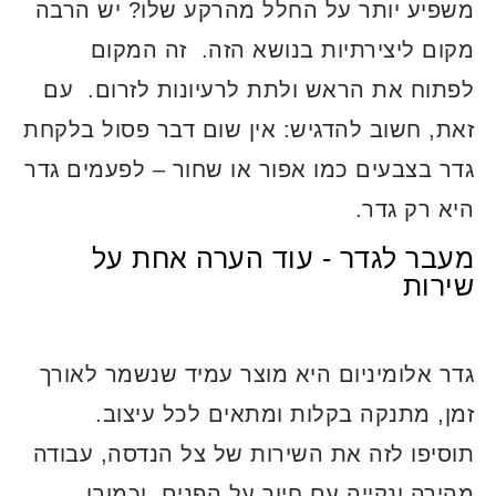
משפיע יותר על החלל מהרקע שלו? יש הרבה
מקום ליצירתיות בנושא הזה. זה המקום
לפתוח את הראש ולתת לרעיונות לזרום. עם
זאת, חשוב להדגיש: אין שום דבר פסול בלקחת
גדר בצבעים כמו אפור או שחור – לפעמים גדר
היא רק גדר.
מעבר לגדר - עוד הערה אחת על
שירות
גדר אלומיניום היא מוצר עמיד שנשמר לאורך
זמן, מתנקה בקלות ומתאים לכל עיצוב.
תוסיפו לזה את השירות של צל הנדסה, עבודה
מהירה ונקייה עם חיוך על הפנים, וכמובן,