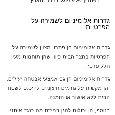
בפתרון שלא פוגע בכדור הארץ.
גדרות אלומיניום לשמירה על
הפרטיות
גדרות אלומיניום הן פתרון מצוין לשמירה על
הפרטיות בחצר הבית כיוון שהן תוחמות מעין
חלל פרטי.
גדרות אלומיניום הן גם אמצעי אבטחה יעילים.
הן מקשות על גורמים חיצוניים להיכנס לשטח
הבית ללא אישור או הזמנה.
בנוסף, הן יכולות להגן במידת מה כנגד איתני