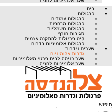
שער אלומיניום לחניה
בית
פרגולות
פרגולות עמודים
פרגולות מרחפות
פרגולות חשמליות
סגירות חורף
קיט פרגולות להתקנה עצמית
פרגולות אלומיניום בדרום
שערים וגדרות
גדרות אלומיניום
שער כניסה לבית פרטי מאלומיניום
שער אלומיניום לחניה
חיפוש