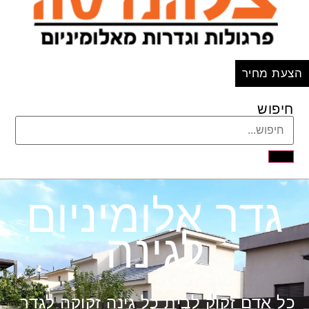
הצעת מחיר
חיפוש
גדר אלומיניום
לגינה
כל אדם זקוק לבית כל גינה זקוקה לגדר