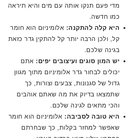
מדי פעם תנקו אותה עם מים והיא תיראה
כמו חדשה.
היא קלה להתקנה:
אלומיניום הוא חומר
קל, ולכן הרבה יותר קל להתקין גדר כזאת
בגינה שלכם.
יש המון סוגים ועיצובים יפים:
אתם
יכולים לבחור גדר אלומיניום מתוך מגוון
גדול של סגנונות, צבעים וצורות, כך
שתמצאו בדיוק את מה שאתם אוהבים
והכי מתאים לגינה שלכם.
היא טובה לסביבה:
אלומיניום הוא חומר
שאפשר למחזר בקלות, כך שבחרתם