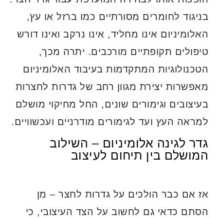
בניגוד לחומרים מסורתיים כמו ברזל או עץ,
האלומיניום אינו מחליד, אינו נרקב ואינו דורש
טיפולים תקופתיים מורכבים. יתרה מכך,
הטכנולוגיות המתקדמות בעיבוד האלומיניום
מאפשרות יצירת מגוון רחב של גדרות לחצרות
בעיצובים וגימורים שונים, החל מחיקוי מושלם
למראה העץ ועד לגימורים מודרניים ועכשוויים.
גדר לגינה אלומיניום – השילוב
המושלם בין תיחום לעיצוב
אז אם כבר הולכים על גדרות לחצר – מן
הסתם כדאי גם לחשוב על הצד העיצובי, כי