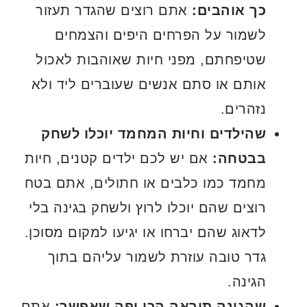
כך אוהבים:
אתם רוצים שהגדר תעזור
לשמור על הפרחים היפים והצמחים
שטיפחתם, מפני חיות שאוהבות לאכול
אותם או סתם אנשים שעוברים ליד ולא
נזהרים.
שהילדים וחיות המחמד יוכלו לשחק
בבטחה:
אם יש לכם ילדים קטנים, חיות
מחמד כמו כלבים או חתולים, אתם בטח
רוצים שהם יוכלו לרוץ ולשחק בגינה בלי
לדאוג שהם יברחו או יגיעו למקום מסוכן.
גדר טובה עוזרת לשמור עליהם בתוך
הגינה.
שהגינה תיראה הכי יפה שאפשר:
אתם