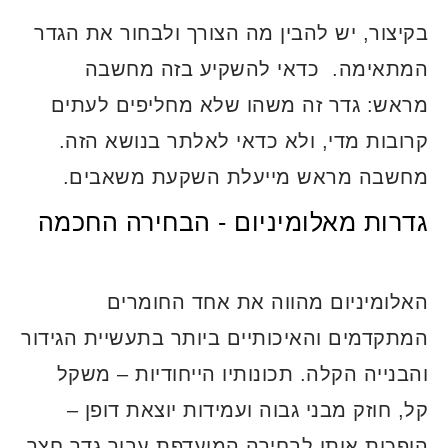
בקיצור, יש להבין מה הצורך ולבחור את הגדר
המתאימה. כדאי להשקיע בזה מחשבה
מראש: גדר זה משהו שלא מחליפים לעתים
קרובות מדי, ולא כדאי לאלתר בנושא הזה.
מחשבה מראש מייעלת השקעת משאבים.
גדרות מאלומיניום - הבחירה החכמה
האלומיניום מהווה את אחד החומרים
המתקדמים והאיכותיים ביותר בתעשיית הגידור
והבנייה הקלה. תכונותיו הייחודיות – משקל
קל, חוזק מבני גבוה ועמידות יוצאת דופן –
הופכות אותו לבחירה המועדפת עבור גדר חצר.