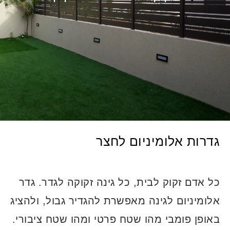
גדרות אלומיניום לחצר
כל אדם זקוק לבית, כל גינה זקוקה לגדר. גדר
אלומיניום לגינה מאפשרת להגדיר גבול, ולהציג
באופן פומבי מהו שטח פרטי ומהו שטח ציבורי.